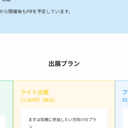
から開催後もPRを予定しています。
出展プラン
ライト出展
プ
11,000円（税込）
5
まずは気軽に参加したい方向けのプラ
ン