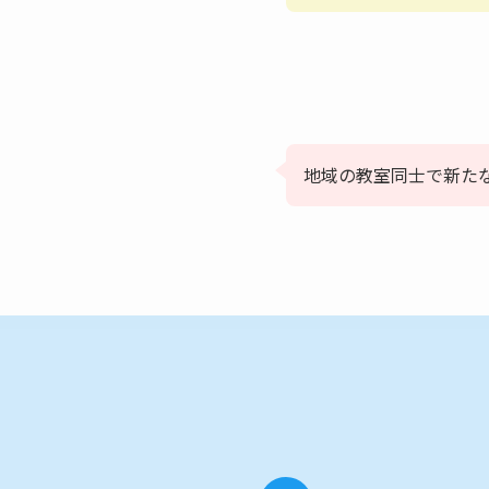
地域の教室同士で新た