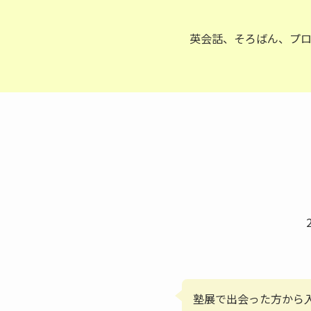
英会話、そろばん、プロ
塾展で出会った方から