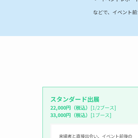
などで、イベント前
スタンダード出展
22,000円（税込）
[1/2ブース]
33,000円（税込）
[1ブース]
来場者と直接出会い、イベント前後の