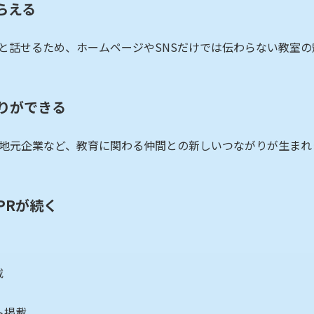
らえる
と話せるため、ホームページやSNSだけでは伝わらない教室の
りができる
地元企業など、教育に関わる仲間との新しいつながりが生まれ
PRが続く
載
ト掲載