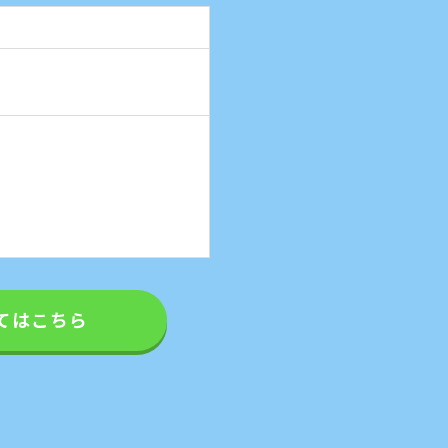
てはこちら