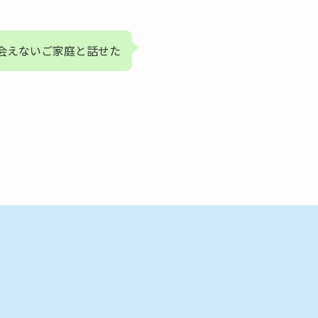
会えないご家庭と話せた