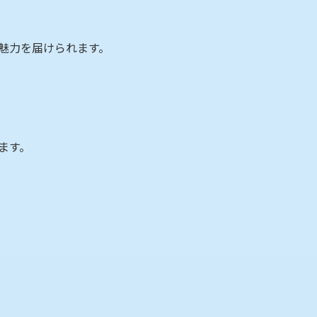
魅力を届けられます。
ます。