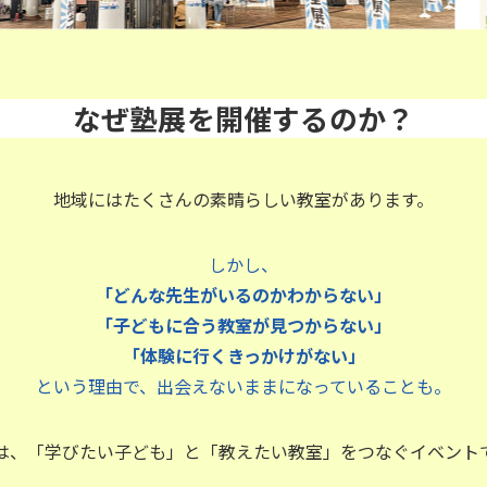
なぜ塾展を開催するのか？
地域にはたくさんの素晴らしい教室があります。
しかし、
「どんな先生がいるのかわからない」
「子どもに合う教室が見つからない」
「体験に行くきっかけがない」
という理由で、出会えないままになっていることも。
は、「学びたい子ども」と「教えたい教室」をつなぐイベント